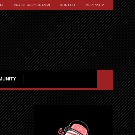
ME
PARTNERPROGRAMME
KONTAKT
IMPRESSUM
MUNITY