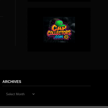
ARCHIVES
Archives