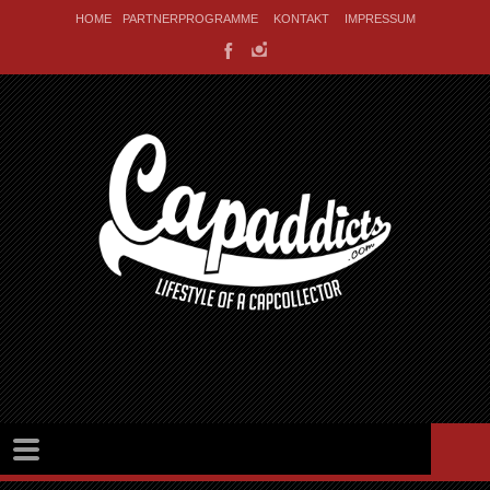
HOME
PARTNERPROGRAMME
KONTAKT
IMPRESSUM