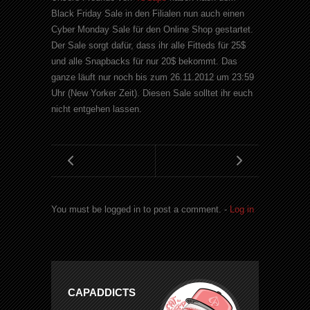
Black Friday Sale in den Filialen nun auch einen
Cyber Monday Sale für den Online Shop gestartet.
Der Sale sorgt dafür, dass ihr alle Fitteds für 25$
und alle Snapbacks für nur 20$ bekommt. Das
ganze läuft nur noch bis zum 26.11.2012 um 23:59
Uhr (New Yorker Zeit). Diesen Sale solltet ihr euch
nicht entgehen lassen.
You must be logged in to post a comment. -
Log in
CAPADDICTS