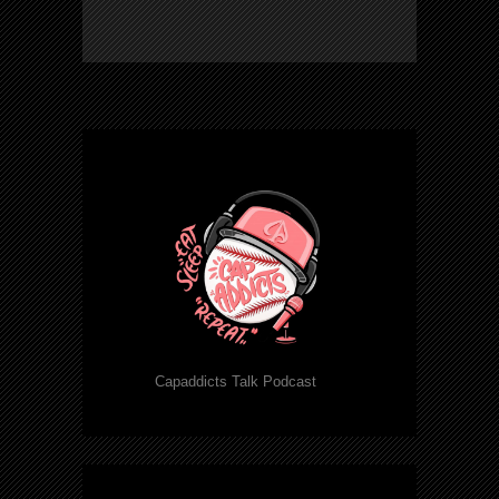
Capaddicts Talk Podcast