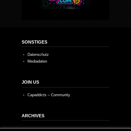
SONSTIGES
Datenschutz
Mediadaten
JOIN US
Capaddicts – Community
ARCHIVES
Archives