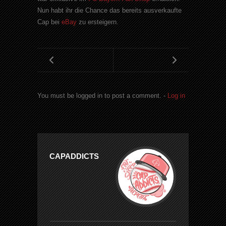
Nun habt ihr die Chance das bereits ausverkaufte
Cap bei
eBay
zu ersteigern.
You must be logged in to post a comment. -
Log in
CAPADDICTS