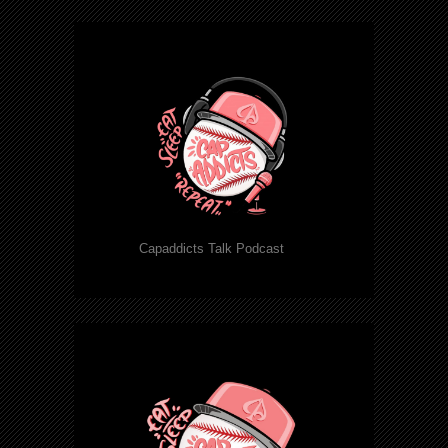
Capaddicts Talk Podcast