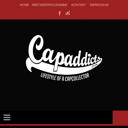
HOME
PARTNERPROGRAMME
KONTAKT
IMPRESSUM