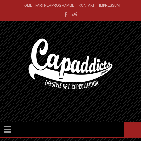
HOME
PARTNERPROGRAMME
KONTAKT
IMPRESSUM