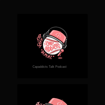
Capaddicts Talk Podcast