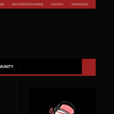
ME
PARTNERPROGRAMME
KONTAKT
IMPRESSUM
MUNITY