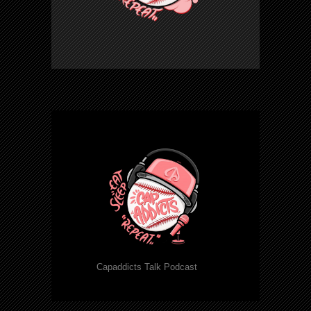
Capaddicts Talk Podcast