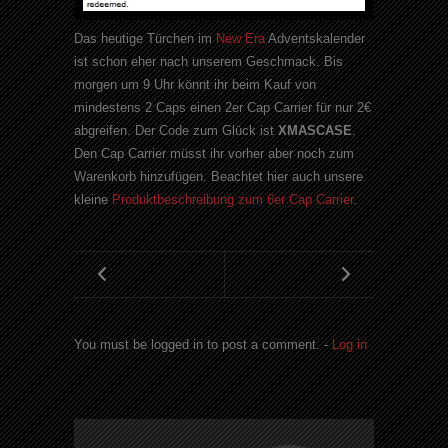
Das heutige Türchen im
New Era
Adventskalender
ist schon eher nach unserem Geschmack. Bis
morgen um 9 Uhr könnt ihr beim Kauf von
mindestens 2 Caps einen 2er Cap Carrier für nur 2€
abgreifen. Der Code zum Glück ist
XMASCASE
.
Den Cap Carrier müsst ihr vorher aber noch zum
Warenkorb hinzufügen. Beachtet hier auch unsere
kleine
Produktbeschreibung zum 6er Cap Carrier
.
You must be logged in to post a comment. -
Log in