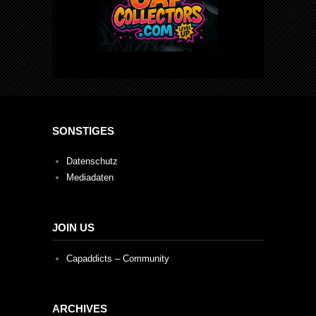
SONSTIGES
Datenschutz
Mediadaten
JOIN US
Capaddicts – Community
ARCHIVES