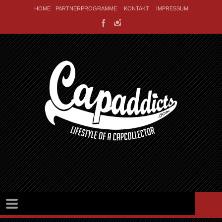
HOME
PARTNERPROGRAMME
KONTAKT
IMPRESSUM