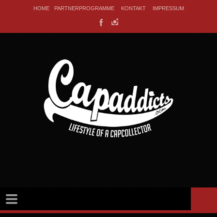
HOME
PARTNERPROGRAMME
KONTAKT
IMPRESSUM