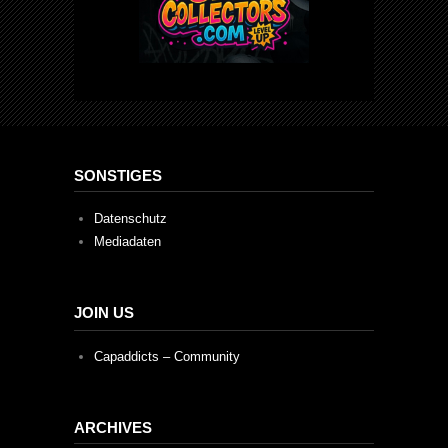
SONSTIGES
Datenschutz
Mediadaten
JOIN US
Capaddicts – Community
ARCHIVES