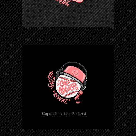
Capaddicts Talk Podcast