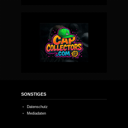
SONSTIGES
Datenschutz
Mediadaten