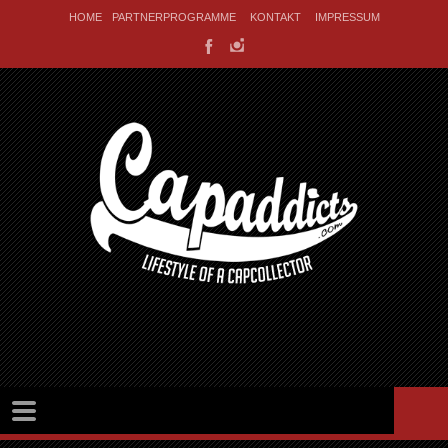
HOME
PARTNERPROGRAMME
KONTAKT
IMPRESSUM