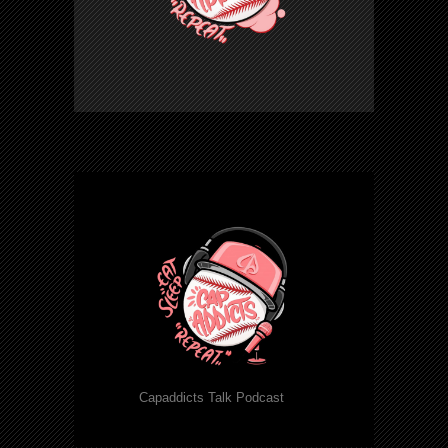
Capaddicts Talk Podcast