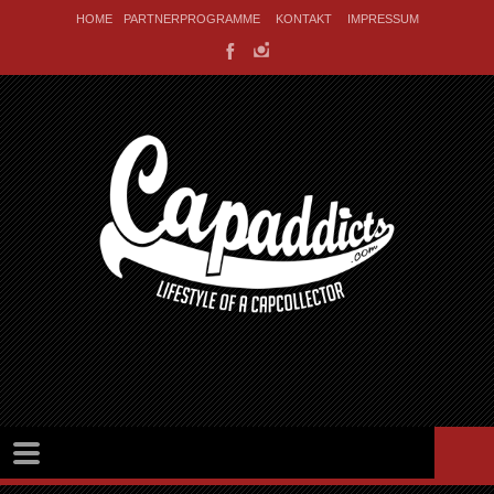
HOME
PARTNERPROGRAMME
KONTAKT
IMPRESSUM