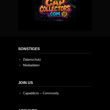
SONSTIGES
Datenschutz
Mediadaten
JOIN US
Capaddicts – Community