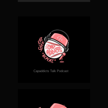
Capaddicts Talk Podcast