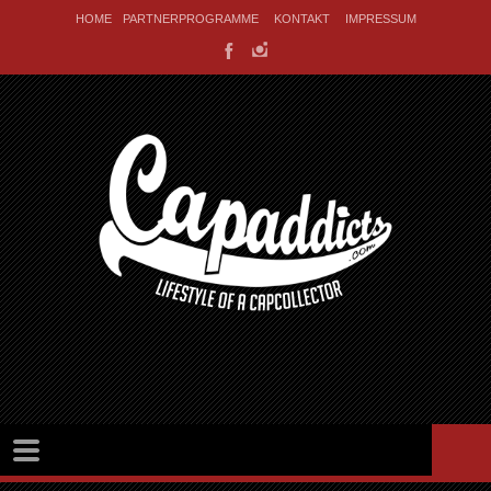
HOME
PARTNERPROGRAMME
KONTAKT
IMPRESSUM