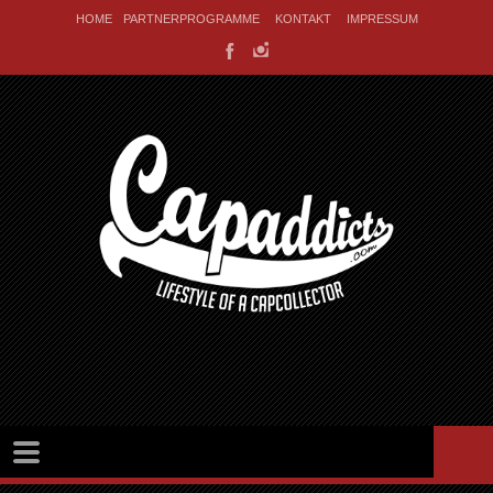
HOME
PARTNERPROGRAMME
KONTAKT
IMPRESSUM