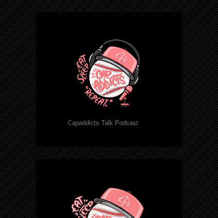
Capaddicts Talk Podcast