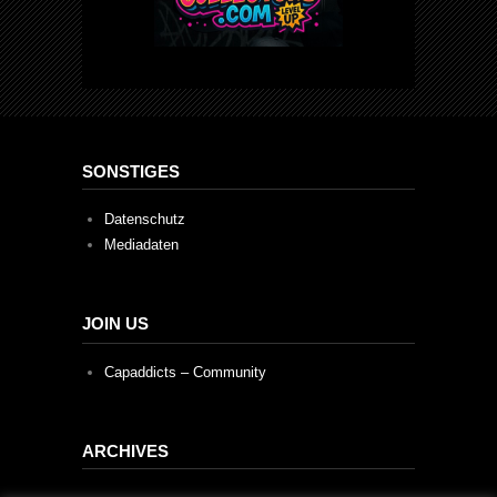
SONSTIGES
Datenschutz
Mediadaten
JOIN US
Capaddicts – Community
ARCHIVES