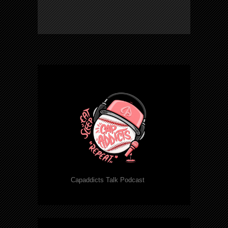
Capaddicts Talk Podcast