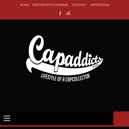
HOME
PARTNERPROGRAMME
KONTAKT
IMPRESSUM