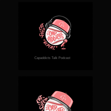
Capaddicts Talk Podcast