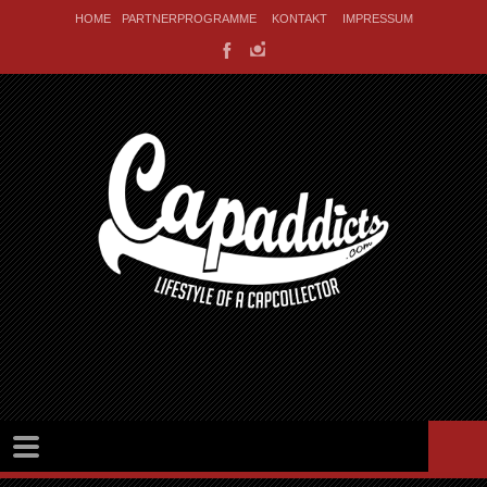
HOME
PARTNERPROGRAMME
KONTAKT
IMPRESSUM