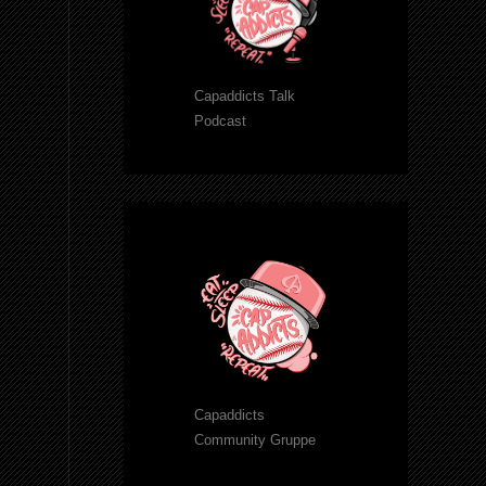
Capaddicts Talk
Podcast
Capaddicts
Community Gruppe