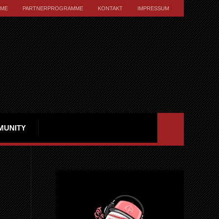
ME
PARTNERPROGRAMME
KONTAKT
IMPRESSUM
MUNITY