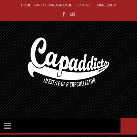
HOME
PARTNERPROGRAMME
KONTAKT
IMPRESSUM