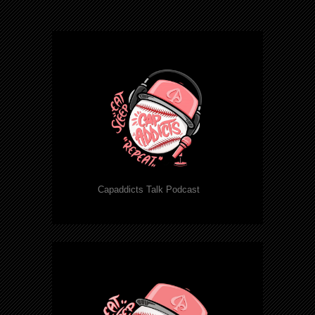
Capaddicts Talk Podcast