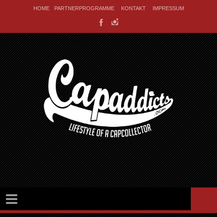
HOME
PARTNERPROGRAMME
KONTAKT
IMPRESSUM