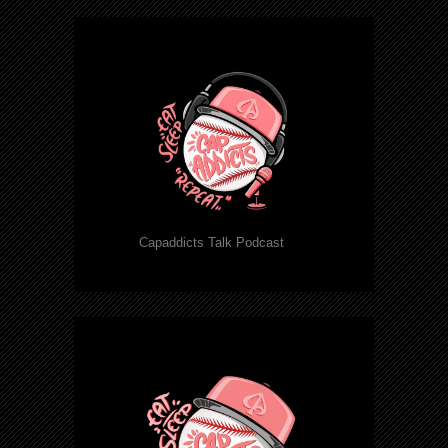
Capaddicts Talk Podcast