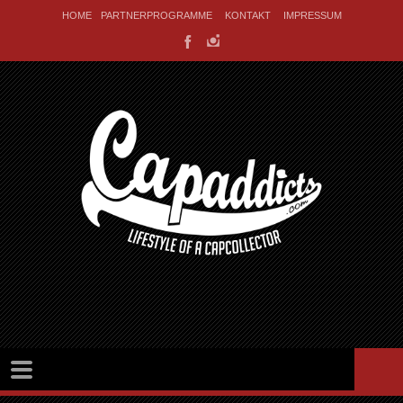
HOME
PARTNERPROGRAMME
KONTAKT
IMPRESSUM