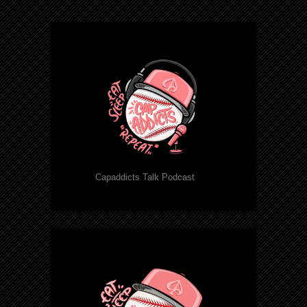
Capaddicts Talk Podcast