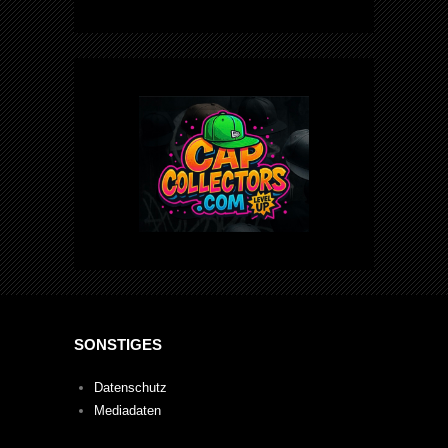
SONSTIGES
Datenschutz
Mediadaten