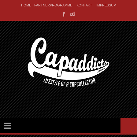
HOME
PARTNERPROGRAMME
KONTAKT
IMPRESSUM