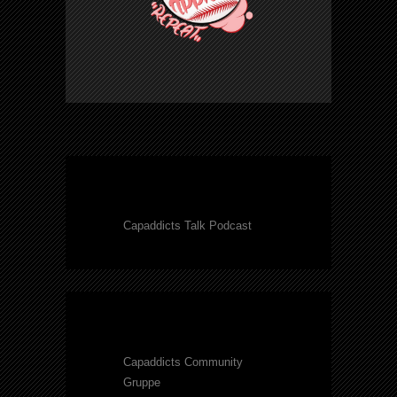
Capaddicts Talk Podcast
Capaddicts Community
Gruppe