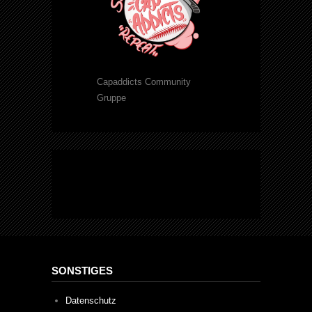
Capaddicts Community
Gruppe
SONSTIGES
Datenschutz