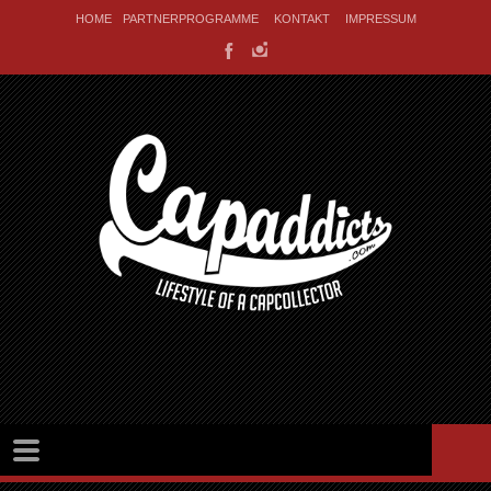
HOME
PARTNERPROGRAMME
KONTAKT
IMPRESSUM