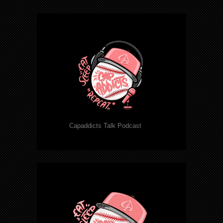
Capaddicts Talk Podcast