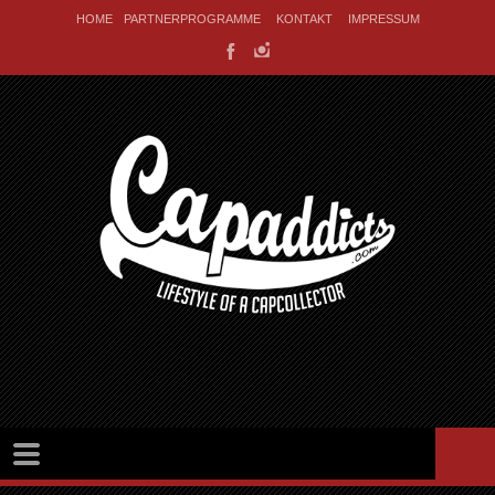
HOME
PARTNERPROGRAMME
KONTAKT
IMPRESSUM