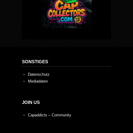
SONSTIGES
Datenschutz
Mediadaten
JOIN US
Capaddicts – Community