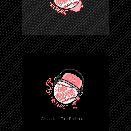
Capaddicts Talk Podcast