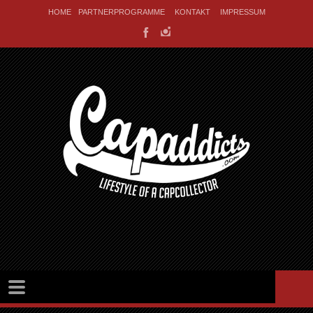
HOME
PARTNERPROGRAMME
KONTAKT
IMPRESSUM