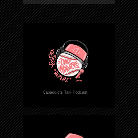
Capaddicts Talk Podcast