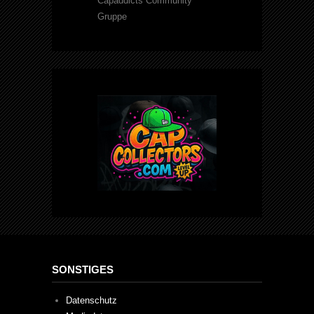
Capaddicts Community
Gruppe
SONSTIGES
Datenschutz