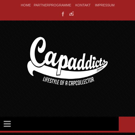
HOME
PARTNERPROGRAMME
KONTAKT
IMPRESSUM