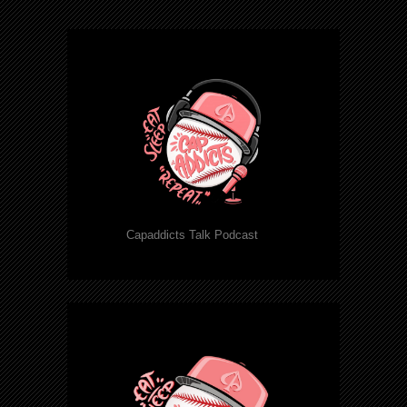
Capaddicts Talk Podcast