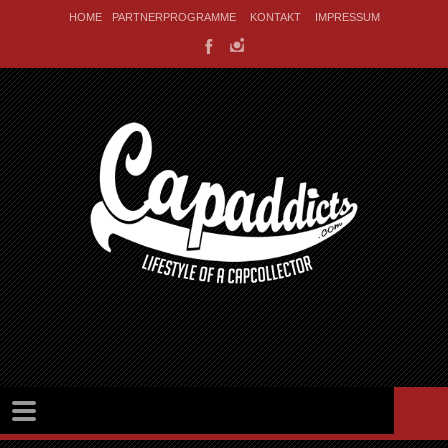
HOME
PARTNERPROGRAMME
KONTAKT
IMPRESSUM