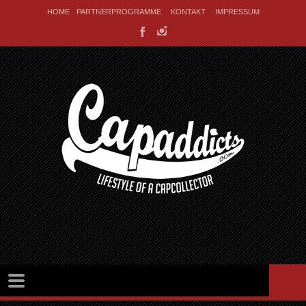
HOME
PARTNERPROGRAMME
KONTAKT
IMPRESSUM