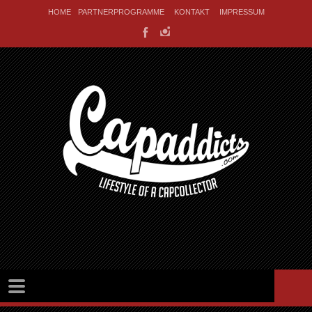
HOME
PARTNERPROGRAMME
KONTAKT
IMPRESSUM