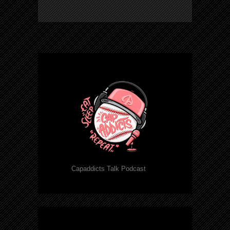
Capaddicts Talk Podcast