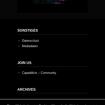
SONSTIGES
Datenschutz
Mediadaten
JOIN US
Capaddicts – Community
ARCHIVES
Archives