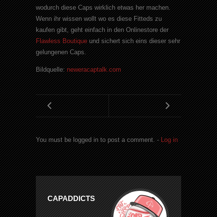
wodurch diese Caps wirklich etwas her machen.
Wenn ihr wissen wollt wo es diese Fitteds zu
kaufen gibt, geht einfach in den Onlinestore der
Flawless Boutique
und sichert sich eins dieser sehr
gelungenen Caps.
Bildquelle:
neweracaptalk.com
You must be logged in to post a comment. -
Log in
CAPADDICTS