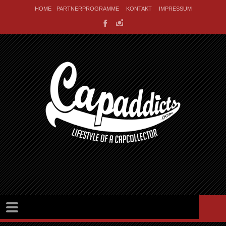
HOME
PARTNERPROGRAMME
KONTAKT
IMPRESSUM