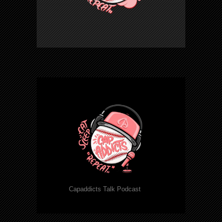
Capaddicts Talk Podcast