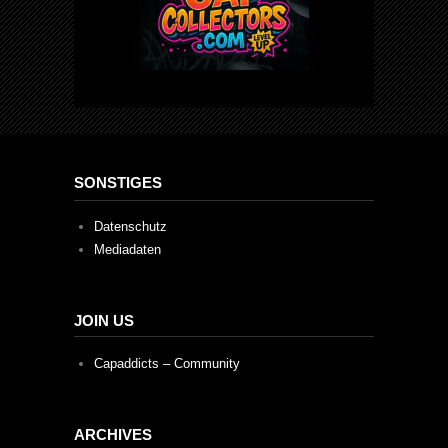
SONSTIGES
Datenschutz
Mediadaten
JOIN US
Capaddicts – Community
ARCHIVES