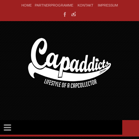
HOME
PARTNERPROGRAMME
KONTAKT
IMPRESSUM