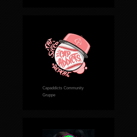
Capaddicts Community
Gruppe