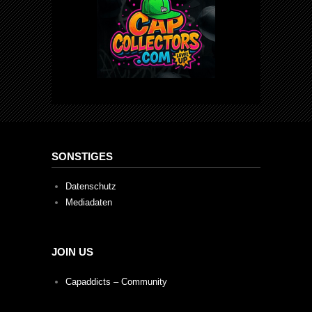
SONSTIGES
Datenschutz
Mediadaten
JOIN US
Capaddicts – Community