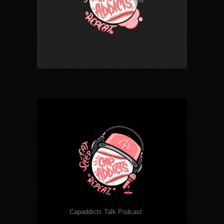
Capaddicts Talk Podcast