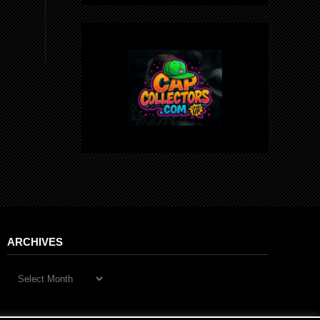
ARCHIVES
Archives