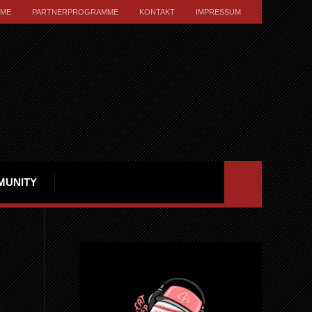
ME
PARTNERPROGRAMME
KONTAKT
IMPRESSUM
MUNITY