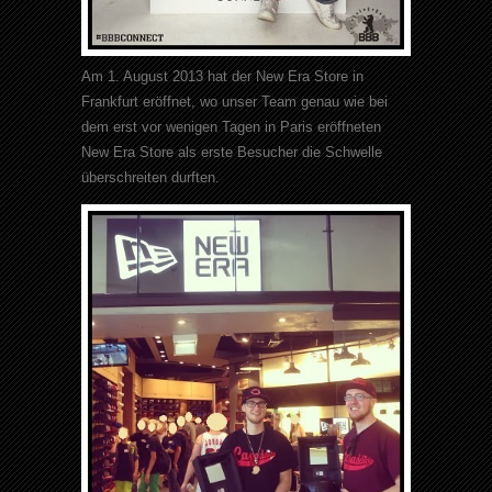
Am 1. August 2013 hat der New Era Store in
Frankfurt eröffnet, wo unser Team genau wie bei
dem erst vor wenigen Tagen in Paris eröffneten
New Era Store als erste Besucher die Schwelle
überschreiten durften.