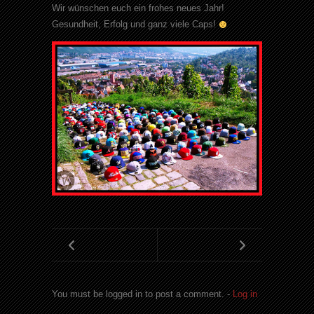
Wir wünschen euch ein frohes neues Jahr!
Gesundheit, Erfolg und ganz viele Caps!
You must be logged in to post a comment. -
Log in