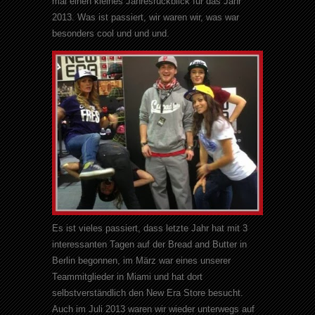
mal einen kleines Jahresrückblick für das Jahr
2013. Was ist passiert, wir waren wir, was war
besonders cool und und und.
Es ist vieles passiert, dass letzte Jahr hat mit 3
interessanten Tagen auf der Bread and Butter in
Berlin begonnen, im März war eines unserer
Teammitglieder in Miami und hat dort
selbstverständlich den New Era Store besucht.
Auch im Juli 2013 waren wir wieder unterwegs auf