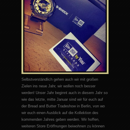
Selbstverständlich gehen auch wir mit großen
Zielen ins neue Jahr, wir wollen noch besser
werden! Unser Jahr beginnt auch in diesem Jahr so
wie das letzte, mitte Januar sind wir für euch auf
der Bread and Butter Tradeshow in Berlin, von wo
wir euch einen Ausblick auf die Kollektion des
kommenden Jahres geben werden. Wir hoffen,
weiteren Store Eröffnungen beiwohnen zu können