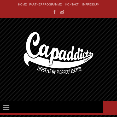
HOME
PARTNERPROGRAMME
KONTAKT
IMPRESSUM