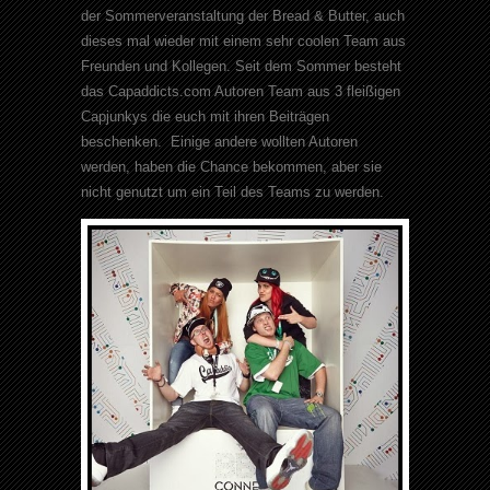
der Sommerveranstaltung der Bread & Butter, auch
dieses mal wieder mit einem sehr coolen Team aus
Freunden und Kollegen. Seit dem Sommer besteht
das Capaddicts.com Autoren Team aus 3 fleißigen
Capjunkys die euch mit ihren Beiträgen
beschenken. Einige andere wollten Autoren
werden, haben die Chance bekommen, aber sie
nicht genutzt um ein Teil des Teams zu werden.