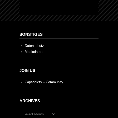
SONSTIGES
Datenschutz
Mediadaten
JOIN US
Capaddicts – Community
ARCHIVES
Archives