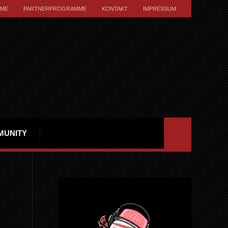
ME
PARTNERPROGRAMME
KONTAKT
IMPRESSUM
MUNITY