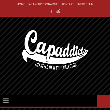
HOME
PARTNERPROGRAMME
KONTAKT
IMPRESSUM