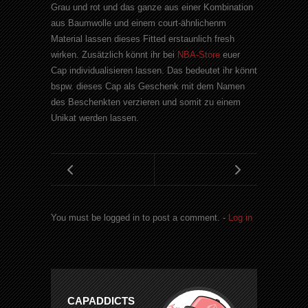
Grau und rot und das ganze aus einer Kombination
aus Baumwolle und einem court-ähnlichenm
Material lassen dieses Fitted erstaunlich fresh
wirken. Zusätzlich könnt ihr bei
NBA-Store
euer
Cap individualisieren lassen. Das bedeutet ihr könnt
bspw. dieses Cap als Geschenk mit dem Namen
des Beschenkten verzieren und somit zu einem
Unikat werden lassen.
You must be logged in to post a comment. -
Log in
CAPADDICTS