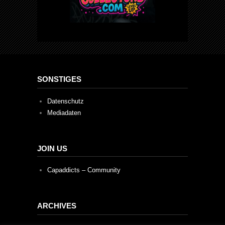
SONSTIGES
Datenschutz
Mediadaten
JOIN US
Capaddicts – Community
ARCHIVES