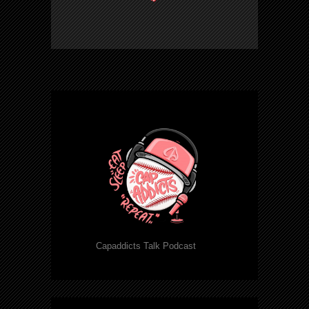
Capaddicts Talk Podcast