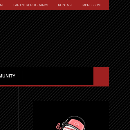
ME
PARTNERPROGRAMME
KONTAKT
IMPRESSUM
MUNITY