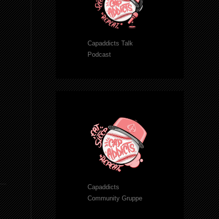
Capaddicts Talk
Podcast
Capaddicts
Community Gruppe