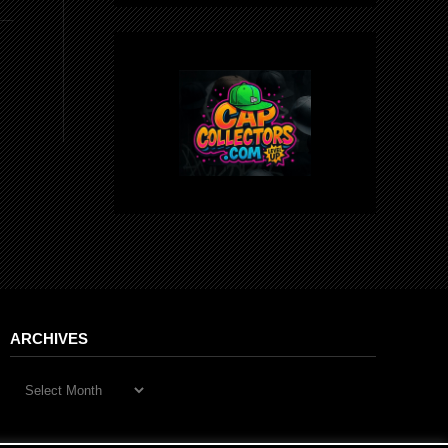
ARCHIVES
Archives