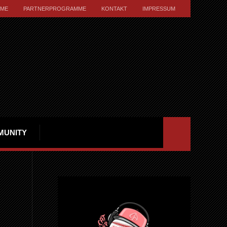
ME
PARTNERPROGRAMME
KONTAKT
IMPRESSUM
MUNITY