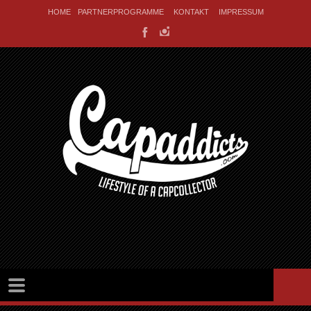
HOME
PARTNERPROGRAMME
KONTAKT
IMPRESSUM