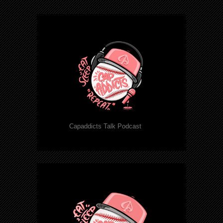
Capaddicts Talk Podcast