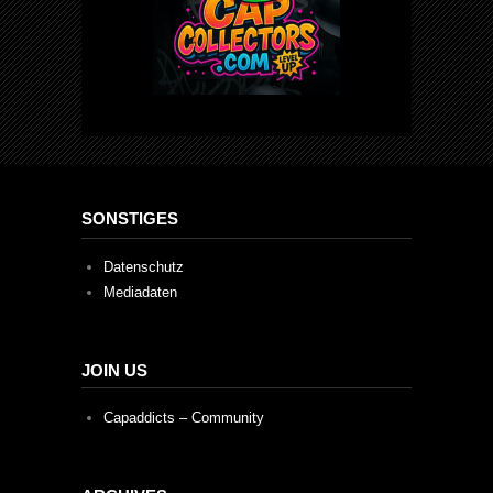
SONSTIGES
Datenschutz
Mediadaten
JOIN US
Capaddicts – Community