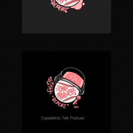
Capaddicts Talk Podcast