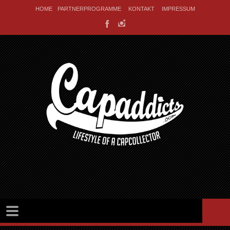
HOME
PARTNERPROGRAMME
KONTAKT
IMPRESSUM