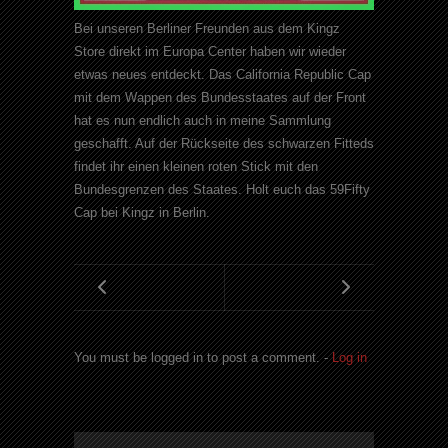
Bei unseren Berliner Freunden aus dem Kingz
Store direkt im Europa Center haben wir wieder
etwas neues entdeckt. Das California Republic Cap
mit dem Wappen des Bundesstaates auf der Front
hat es nun endlich auch in meine Sammlung
geschafft. Auf der Rückseite des schwarzen Fitteds
findet ihr einen kleinen roten Stick mit den
Bundesgrenzen des Staates. Holt euch das 59Fifty
Cap bei Kingz in Berlin.
You must be logged in to post a comment. -
Log in