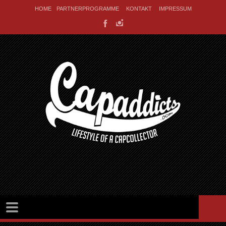
HOME
PARTNERPROGRAMME
KONTAKT
IMPRESSUM