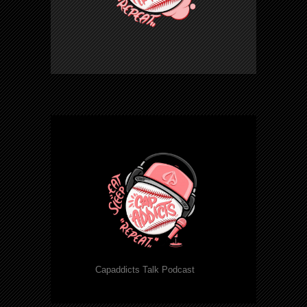
Capaddicts Talk Podcast