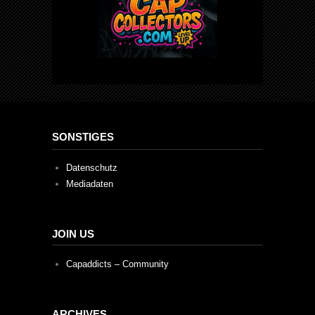
SONSTIGES
Datenschutz
Mediadaten
JOIN US
Capaddicts – Community
ARCHIVES