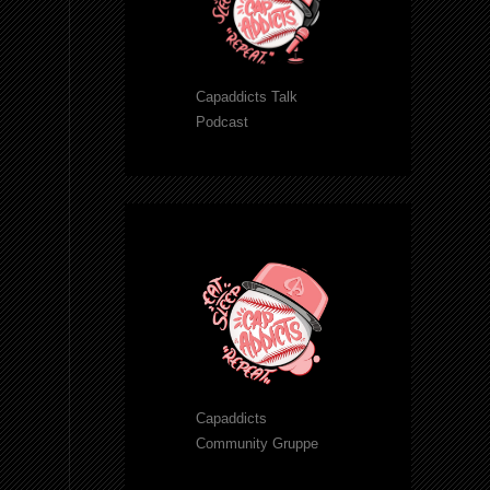
Capaddicts Talk
Podcast
Capaddicts
Community Gruppe