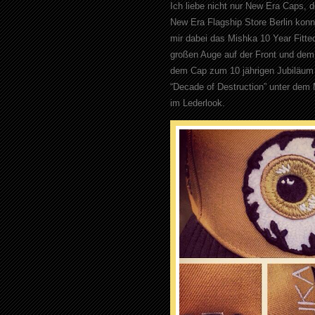
Ich liebe nicht nur New Era Caps, 
New Era Flagship Store Berlin konn
mir dabei das Mishka 10 Year Fitte
großen Auge auf der Front und dem 
dem Cap zum 10 jährigen Jubiläum d
“Decade of Destruction” unter dem
im Lederlook.