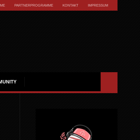
ME
PARTNERPROGRAMME
KONTAKT
IMPRESSUM
MUNITY