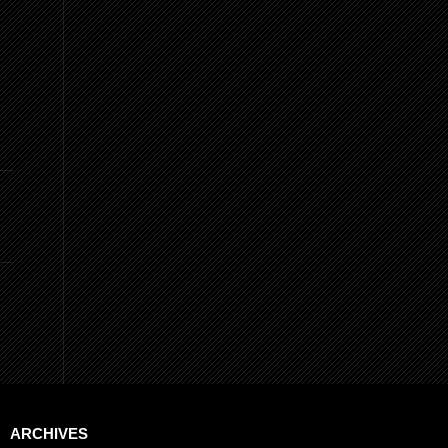
ARCHIVES