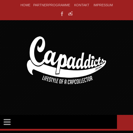
HOME
PARTNERPROGRAMME
KONTAKT
IMPRESSUM