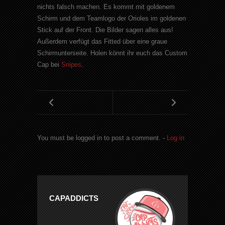
nichts falsch machen. Es kommt mit goldenem
Schirm und dem Teamlogo der Orioles im goldenen
Stick auf der Front. Die Bilder sagen alles aus!
Außerdem verfügt das Fitted über eine graue
Schirmunterseite. Holen könnt ihr euch das Custom
Cap bei
Snipes
.
You must be logged in to post a comment. -
Log in
CAPADDICTS