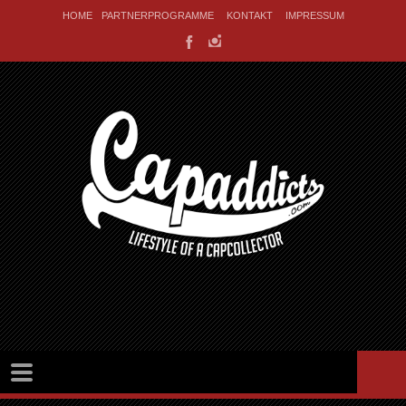
HOME
PARTNERPROGRAMME
KONTAKT
IMPRESSUM