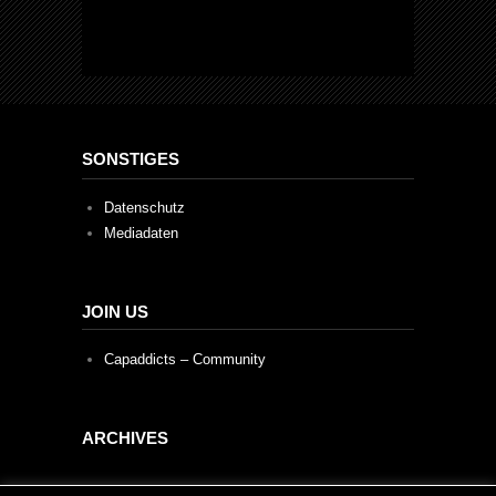
SONSTIGES
Datenschutz
Mediadaten
JOIN US
Capaddicts – Community
ARCHIVES
Archives