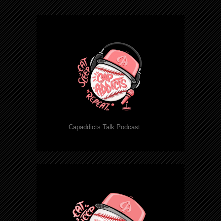
Capaddicts Talk Podcast