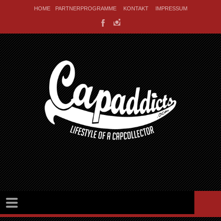
HOME
PARTNERPROGRAMME
KONTAKT
IMPRESSUM