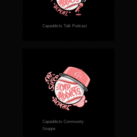
Capaddicts Talk Podcast
Capaddicts Community
Gruppe