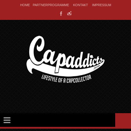
HOME
PARTNERPROGRAMME
KONTAKT
IMPRESSUM