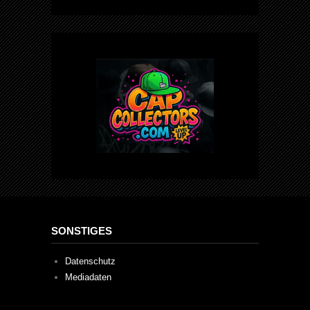
SONSTIGES
Datenschutz
Mediadaten