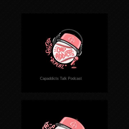
Capaddicts Talk Podcast