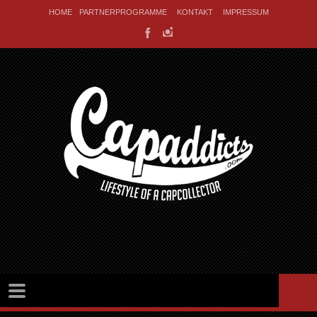
HOME
PARTNERPROGRAMME
KONTAKT
IMPRESSUM