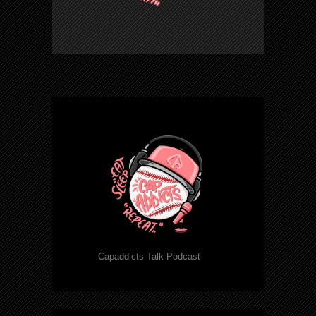
Capaddicts Talk Podcast