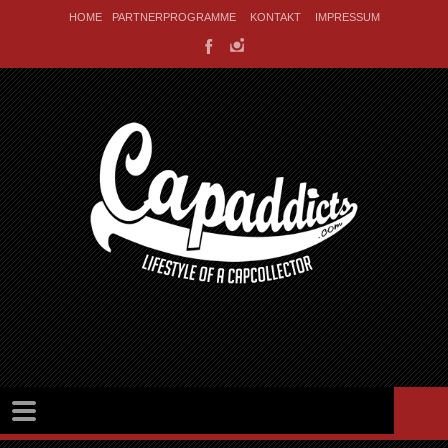
HOME
PARTNERPROGRAMME
KONTAKT
IMPRESSUM