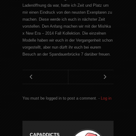
Ladenöffnung da war, hatte ich Zeit und Platz um
mir einen Eindruck von den neusten Exenplaren zu
machen. Diese werde ich euch in nächster Zeit
vorstellen. Den Anfang machen wir mit der Mishka
x New Era – 2014 Fall Kollektion. Die einzelnen
Modelle haben wir euch in der Vergangenheit schon
vorgestellt, aber nun dürft ihr euch bei eurem
Besuch an der Spandauerbrücke 7 darüber freuen.
You must be logged in to post a comment. -
Log in
CAPADDICTS