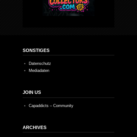
SONSTIGES
Datenschutz
Mediadaten
JOIN US
Capaddicts – Community
ARCHIVES