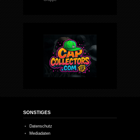
SONSTIGES
Datenschutz
Mediadaten