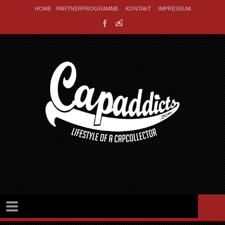
HOME
PARTNERPROGRAMME
KONTAKT
IMPRESSUM