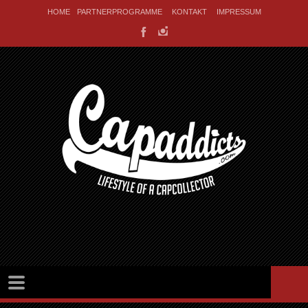
HOME
PARTNERPROGRAMME
KONTAKT
IMPRESSUM