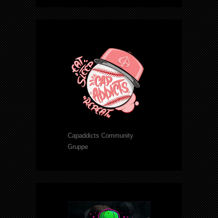
Capaddicts Community
Gruppe