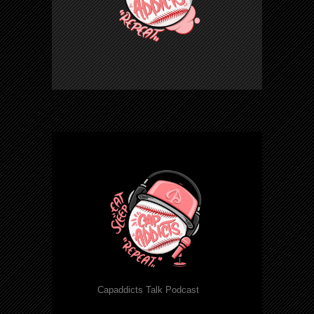
Capaddicts Talk Podcast