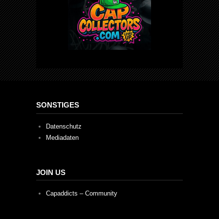
SONSTIGES
Datenschutz
Mediadaten
JOIN US
Capaddicts – Community