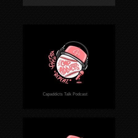
Capaddicts Talk Podcast