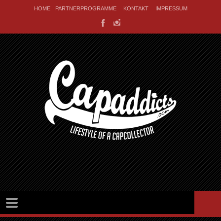
HOME
PARTNERPROGRAMME
KONTAKT
IMPRESSUM