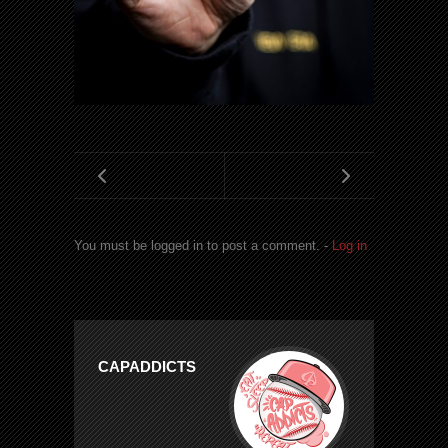
You must be logged in to post a comment. -
Log in
CAPADDICTS