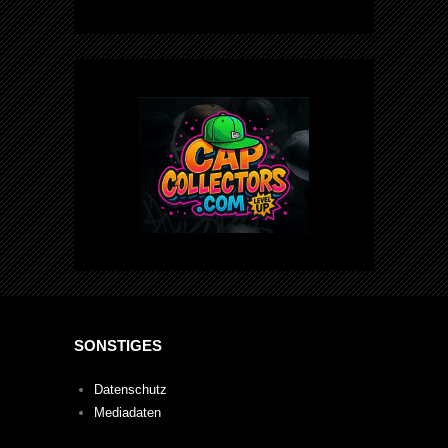
SONSTIGES
Datenschutz
Mediadaten