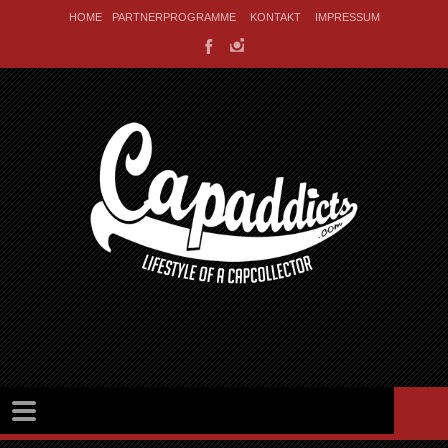
HOME
PARTNERPROGRAMME
KONTAKT
IMPRESSUM