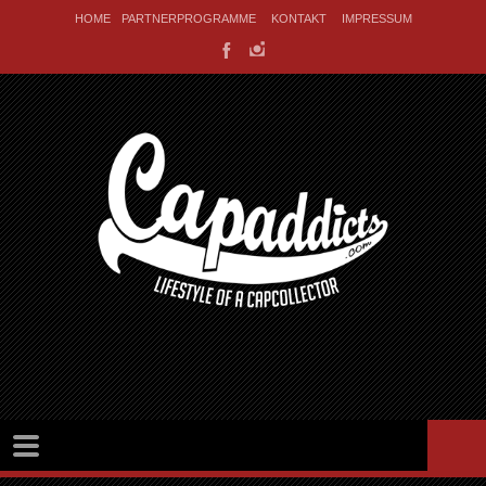
HOME
PARTNERPROGRAMME
KONTAKT
IMPRESSUM