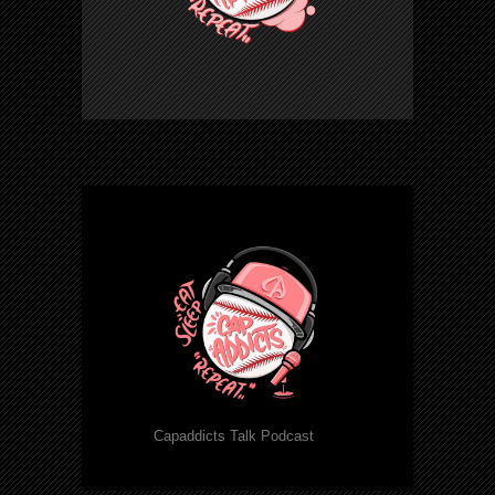
Capaddicts Talk Podcast