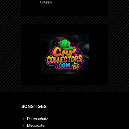
Gruppe
SONSTIGES
Datenschutz
Mediadaten