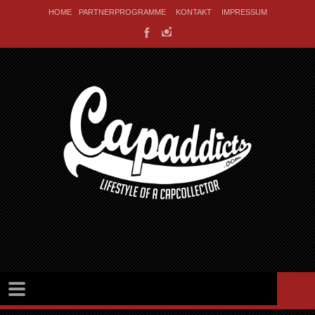
HOME
PARTNERPROGRAMME
KONTAKT
IMPRESSUM