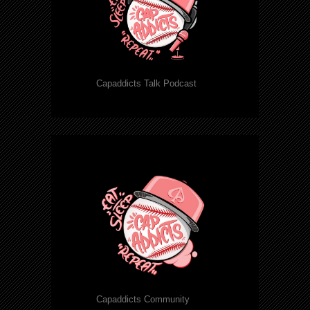
Capaddicts Talk Podcast
Capaddicts Community