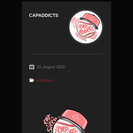
CAPADDICTS
20. August 2020
Allgemein