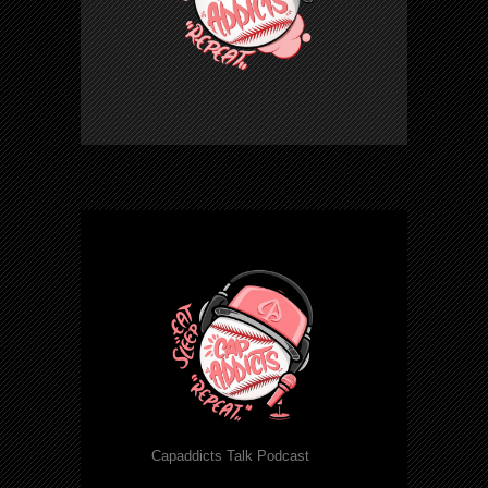
Capaddicts Talk Podcast