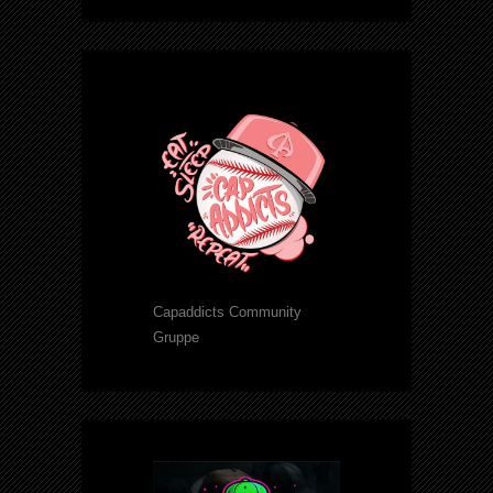
Capaddicts Community
Gruppe