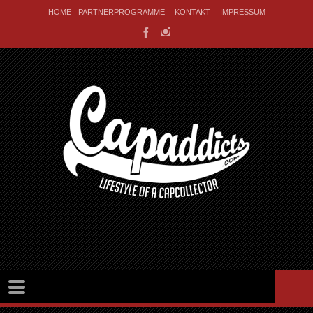
HOME
PARTNERPROGRAMME
KONTAKT
IMPRESSUM