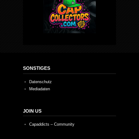
SONSTIGES
Datenschutz
Mediadaten
JOIN US
Capaddicts – Community